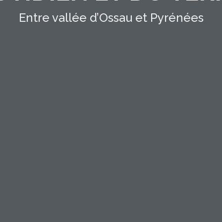
Entre vallée d’Ossau et Pyrénées