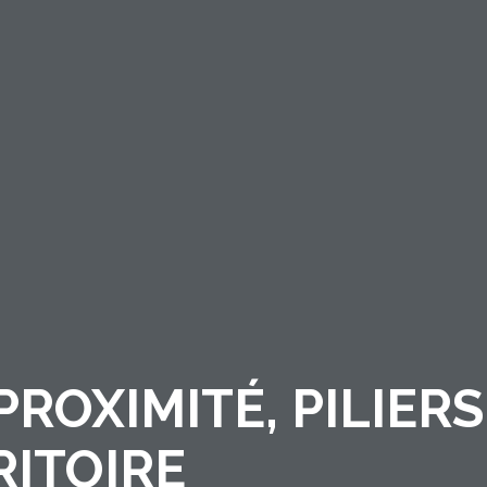
ROXIMITÉ, PILIERS
RITOIRE