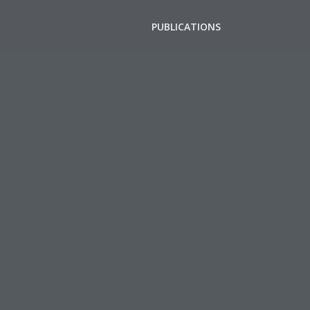
PUBLICATIONS