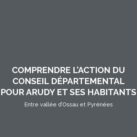
COMPRENDRE L’ACTION DU
CONSEIL DÉPARTEMENTAL
POUR ARUDY ET SES HABITANTS
Entre vallée d’Ossau et Pyrénées