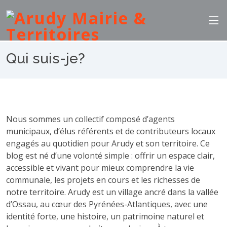
Qui suis-je?
Nous sommes un collectif composé d’agents
municipaux, d’élus référents et de contributeurs locaux
engagés au quotidien pour Arudy et son territoire. Ce
blog est né d’une volonté simple : offrir un espace clair,
accessible et vivant pour mieux comprendre la vie
communale, les projets en cours et les richesses de
notre territoire. Arudy est un village ancré dans la vallée
d’Ossau, au cœur des Pyrénées-Atlantiques, avec une
identité forte, une histoire, un patrimoine naturel et