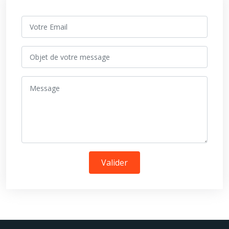
Valider