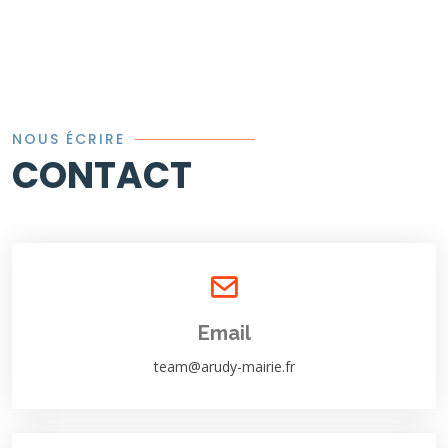
NOUS ÉCRIRE
CONTACT
Email
team@arudy-mairie.fr