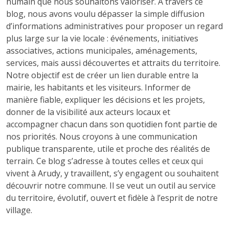
humain que nous souhaitons valoriser. À travers ce
blog, nous avons voulu dépasser la simple diffusion
d’informations administratives pour proposer un regard
plus large sur la vie locale : événements, initiatives
associatives, actions municipales, aménagements,
services, mais aussi découvertes et attraits du territoire.
Notre objectif est de créer un lien durable entre la
mairie, les habitants et les visiteurs. Informer de
manière fiable, expliquer les décisions et les projets,
donner de la visibilité aux acteurs locaux et
accompagner chacun dans son quotidien font partie de
nos priorités. Nous croyons à une communication
publique transparente, utile et proche des réalités de
terrain. Ce blog s’adresse à toutes celles et ceux qui
vivent à Arudy, y travaillent, s’y engagent ou souhaitent
découvrir notre commune. Il se veut un outil au service
du territoire, évolutif, ouvert et fidèle à l’esprit de notre
village.