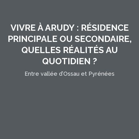
VIVRE À ARUDY : RÉSIDENCE
PRINCIPALE OU SECONDAIRE,
QUELLES RÉALITÉS AU
QUOTIDIEN ?
Entre vallée d’Ossau et Pyrénées