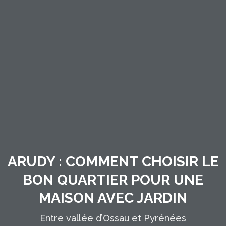
ARUDY : COMMENT CHOISIR LE
BON QUARTIER POUR UNE
MAISON AVEC JARDIN
Entre vallée d’Ossau et Pyrénées