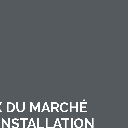
UX DU MARCHÉ
’INSTALLATION