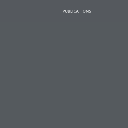
PUBLICATIONS