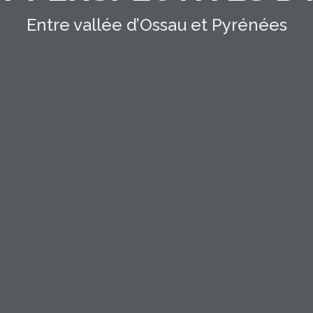
Entre vallée d’Ossau et Pyrénées