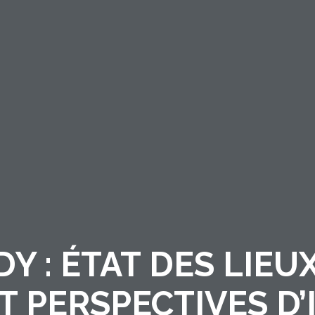
DY : ÉTAT DES LIE
T PERSPECTIVES D