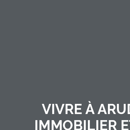
VIVRE À ARU
IMMOBILIER E