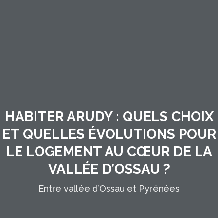
HABITER ARUDY : QUELS CHOIX
ET QUELLES ÉVOLUTIONS POUR
LE LOGEMENT AU CŒUR DE LA
VALLÉE D’OSSAU ?
Entre vallée d’Ossau et Pyrénées