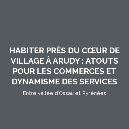
HABITER PRÈS DU CŒUR DE
VILLAGE À ARUDY : ATOUTS
POUR LES COMMERCES ET
DYNAMISME DES SERVICES
Entre vallée d’Ossau et Pyrénées